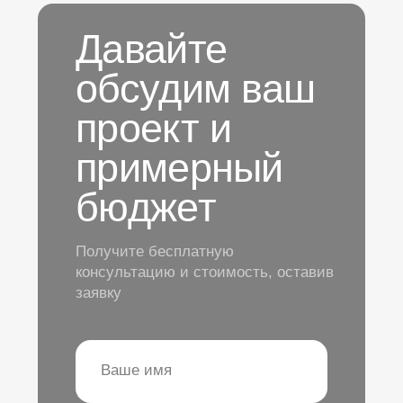
Перезвоним вам
Оставьте заявку, мы свяжемся с вами
Заказать звонок