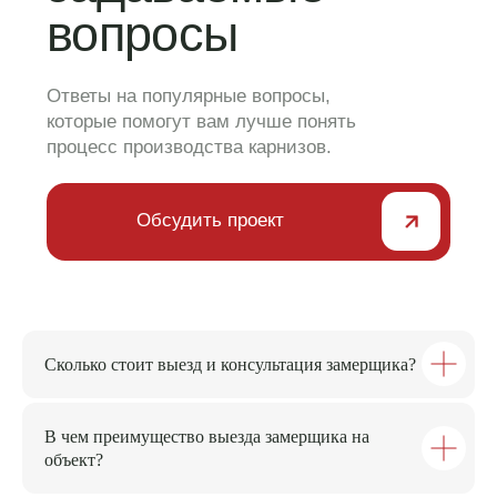
Сколько стоит выезд и консультация замерщика?
В чем преимущество выезда замерщика на
объект?