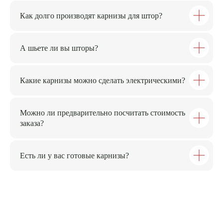
Как долго производят карнизы для штор?
А шьете ли вы шторы?
Какие карнизы можно сделать электрическими?
Можно ли предварительно посчитать стоимость
заказа?
Есть ли у вас готовые карнизы?