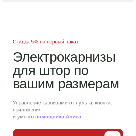
Скидка 5% на первый заказ
Электрокарнизы
для штор по
вашим размерам
Управление карнизами от пульта, кнопки,
приложения
и умного
помощника Алиса
Рассчитать стоимость