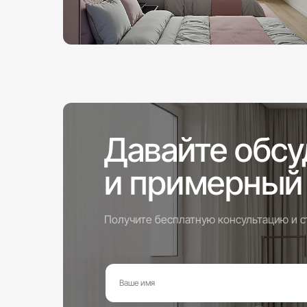
Давайте обсу
и примерный
Получите бесплатную консультацию и ст
Ваше имя