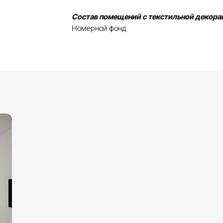
Состав помещений с текстильной декора
Номерной фонд