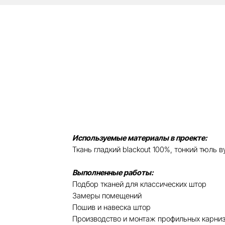
Используемые материалы в проекте:
Ткань гладкий blackout 100%, тонкий тюль в
Выполненные работы:
Подбор тканей для классических штор
Замеры помещений
Пошив и навеска штор
Производство и монтаж профильных карни