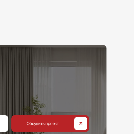
Обсудить проект