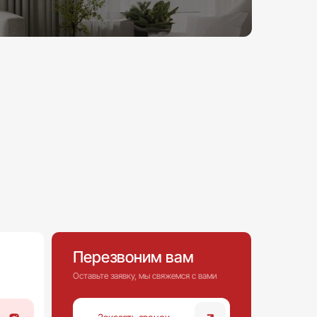
Перезвоним вам
Оставьте заявку, мы свяжемся с вами