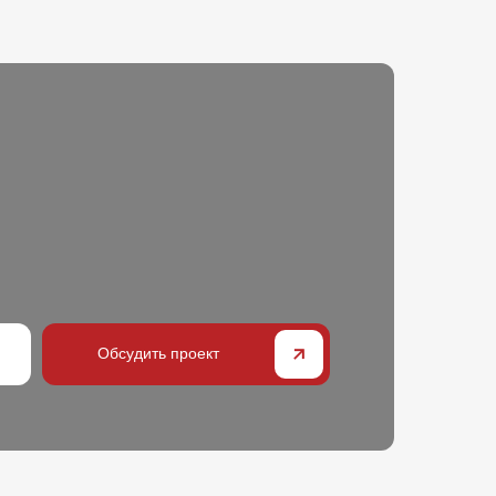
Обсудить проект