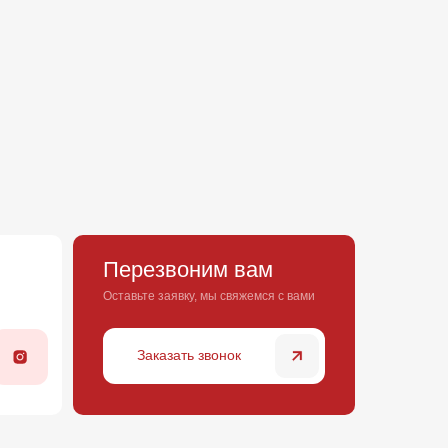
Перезвоним вам
Оставьте заявку, мы свяжемся с вами
Заказать звонок