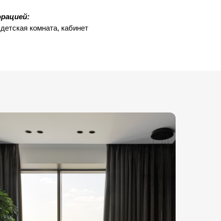
рацией:
 детская комната, кабинет