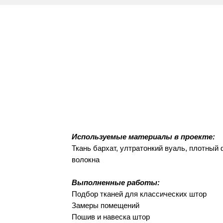
Используемые материалы в проекте:
Ткань бархат, ултратонкий вуаль, плотный
волокна
Выполненные работы:
Подбор тканей для классических штор
Замеры помещений
Пошив и навеска штор