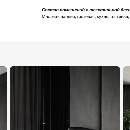
Состав помещений с текстильной деко
Мастер-спальня, гостевая, кухня, гостиная,