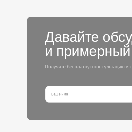
Давайте обс
и примерный
Получите бесплатную консультацию и с
Ваше имя