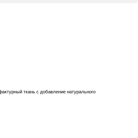
 фактурный ткань с добавление натурального