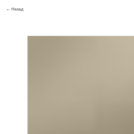
Назад