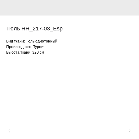
Тюль HH_217-03_Esp
Вид ткани: Тюль однотонный
Производство: Турция
Высота ткани: 320 см