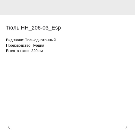
Тюль HH_206-03_Esp
Вид ткани: Тюль однотонный
Производство: Турция
Высота ткани: 320 см