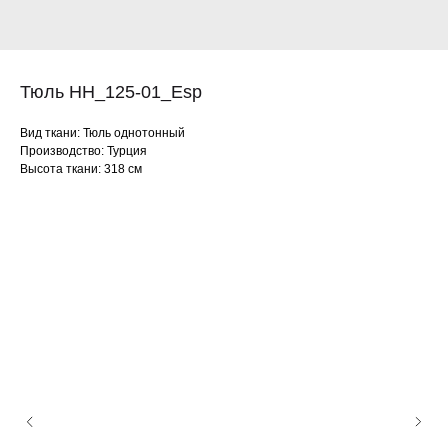
Тюль HH_125-01_Esp
Вид ткани: Тюль однотонный
Производство: Турция
Высота ткани: 318 см