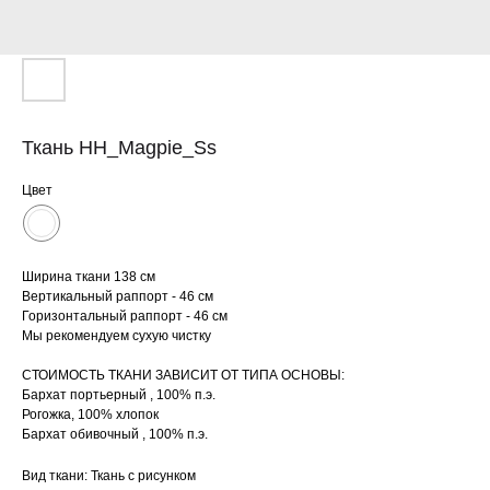
Ткань HH_Magpie_Ss
Цвет
Ширина ткани 138 см
Вертикальный раппорт - 46 см
Горизонтальный раппорт - 46 см
Мы рекомендуем сухую чистку
СТОИМОСТЬ ТКАНИ ЗАВИСИТ ОТ ТИПА ОСНОВЫ:
Бархат портьерный , 100% п.э.
Рогожка, 100% хлопок
Бархат обивочный , 100% п.э.
Вид ткани: Ткань с рисунком