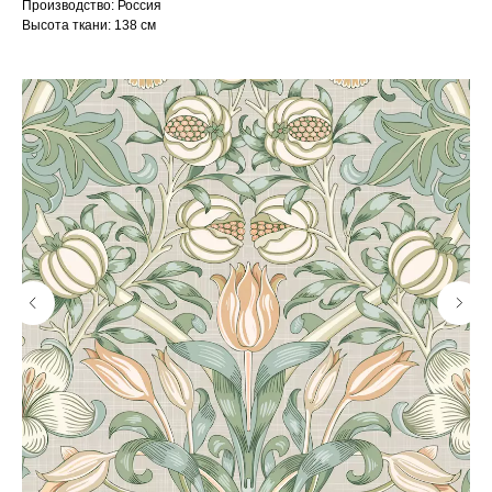
Производство: Россия
Высота ткани: 138 см