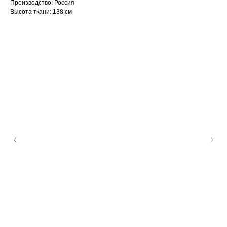
Производство: Россия
Высота ткани: 138 см