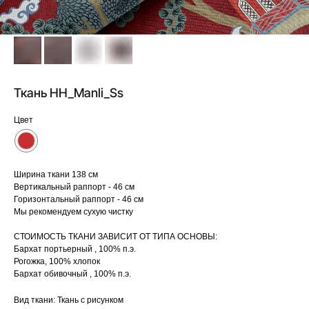
Ткань HH_Manli_Ss
Цвет
Ширина ткани 138 см
Вертикальный раппорт - 46 см
Горизонтальный раппорт - 46 см
Мы рекомендуем сухую чистку
СТОИМОСТЬ ТКАНИ ЗАВИСИТ ОТ ТИПА ОСНОВЫ:
Бархат портьерный , 100% п.э.
Рогожка, 100% хлопок
Бархат обивочный , 100% п.э.
Вид ткани: Ткань с рисунком