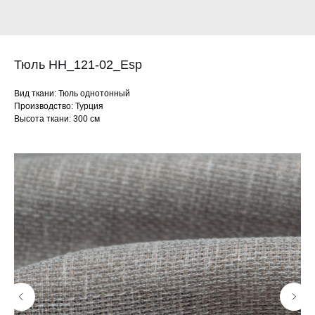
Тюль HH_121-02_Esp
Вид ткани: Тюль однотонный
Производство: Турция
Высота ткани: 300 см