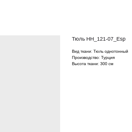
Тюль HH_121-07_Esp
Вид ткани: Тюль однотонный
Производство: Турция
Высота ткани: 300 см