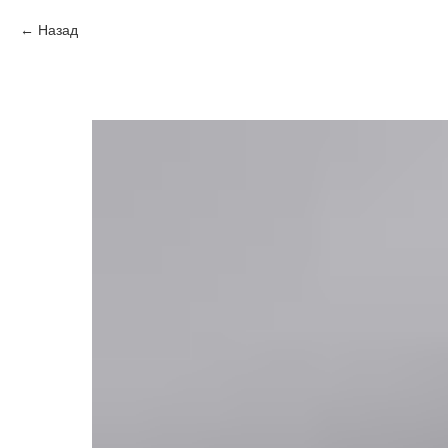
Назад