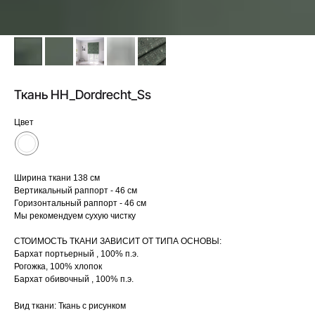
Ткань HH_Dordrecht_Ss
Цвет
Ширина ткани 138 см
Вертикальный раппорт - 46 см
Горизонтальный раппорт - 46 см
Мы рекомендуем сухую чистку
СТОИМОСТЬ ТКАНИ ЗАВИСИТ ОТ ТИПА ОСНОВЫ:
Бархат портьерный , 100% п.э.
Рогожка, 100% хлопок
Бархат обивочный , 100% п.э.
Вид ткани: Ткань с рисунком