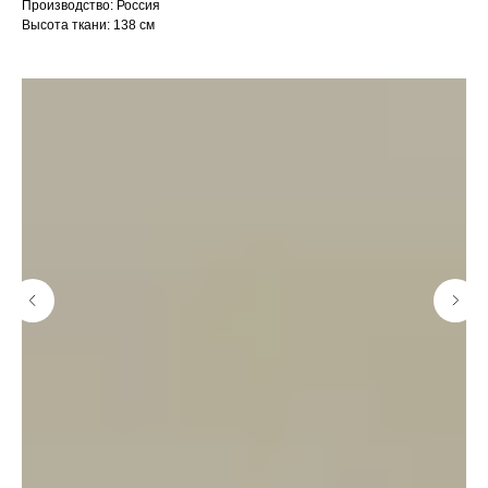
Производство: Россия
Высота ткани: 138 см