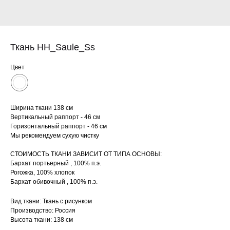
Ткань HH_Saule_Ss
Цвет
Ширина ткани 138 см
Вертикальный раппорт - 46 см
Горизонтальный раппорт - 46 см
Мы рекомендуем сухую чистку
СТОИМОСТЬ ТКАНИ ЗАВИСИТ ОТ ТИПА ОСНОВЫ:
Бархат портьерный , 100% п.э.
Рогожка, 100% хлопок
Бархат обивочный , 100% п.э.
Вид ткани: Ткань с рисунком
Производство: Россия
Высота ткани: 138 см