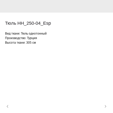
Тюль HH_250-04_Esp
Вид ткани: Тюль однотонный
Производство: Турция
Высота ткани: 305 см