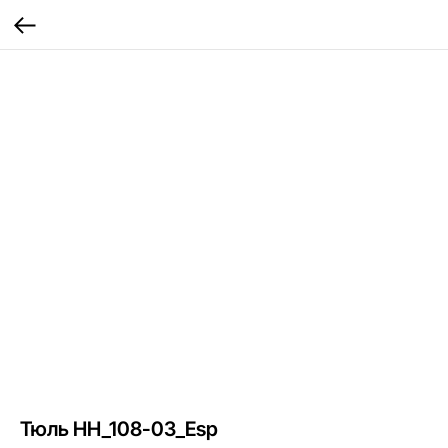
Тюль HH_108-03_Esp