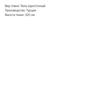
Вид ткани: Тюль однотонный
Производство: Турция
Высота ткани: 320 см