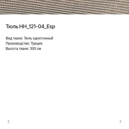
Тюль HH_121-04_Esp
Вид ткани: Тюль однотонный
Производство: Турция
Высота ткани: 300 см