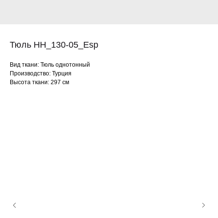
Тюль HH_130-05_Esp
Вид ткани: Тюль однотонный
Производство: Турция
Высота ткани: 297 см