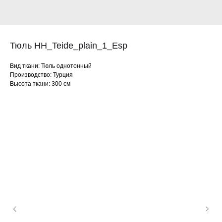
Тюль HH_Teide_plain_1_Esp
Вид ткани: Тюль однотонный
Производство: Турция
Высота ткани: 300 см