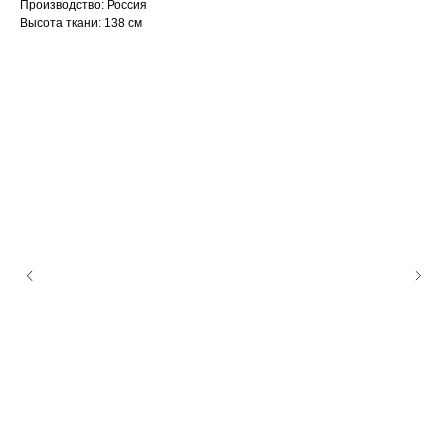
Производство: Россия
Высота ткани: 138 см