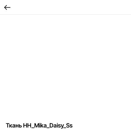
Ткань HH_Mika_Daisy_Ss