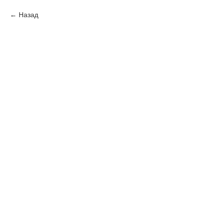
Назад