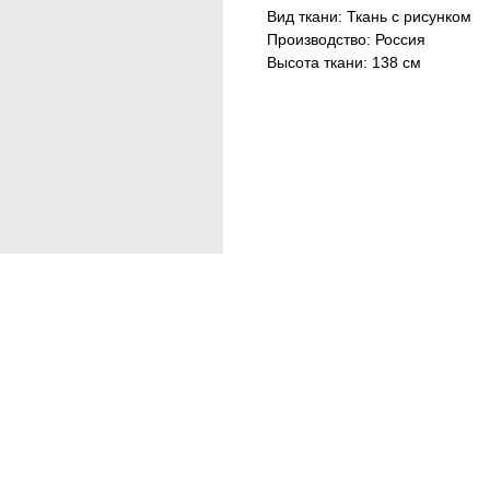
Вид ткани: Ткань с рисунком
Производство: Россия
Высота ткани: 138 см