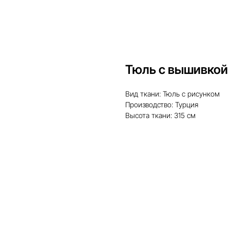
Тюль с вышивкой
Вид ткани: Тюль с рисунком
Производство: Турция
Высота ткани: 315 см