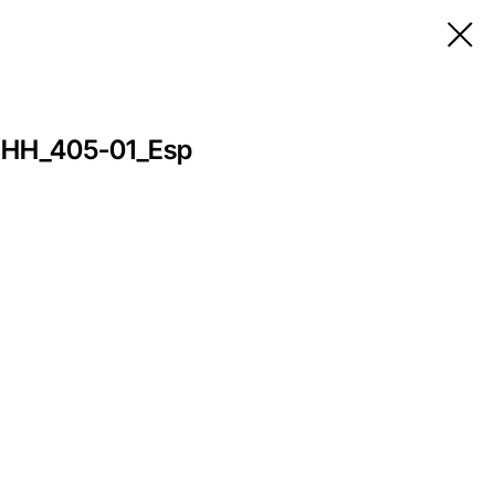
 HH_405-01_Esp