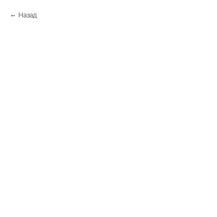
Назад