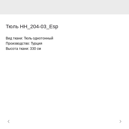
Тюль HH_204-03_Esp
Вид ткани: Тюль однотонный
Производство: Турция
Высота ткани: 330 см