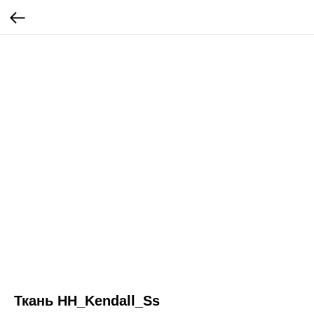
Ткань HH_Kendall_Ss