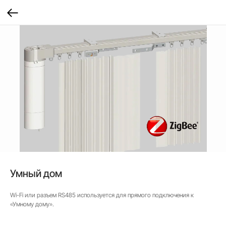
Умный дом
Wi-Fi или разъем RS485 используется для прямого подключения к
«Умному дому».